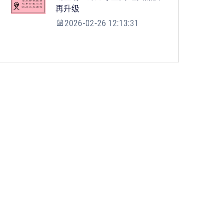
再升级
2026-02-26 12:13:31