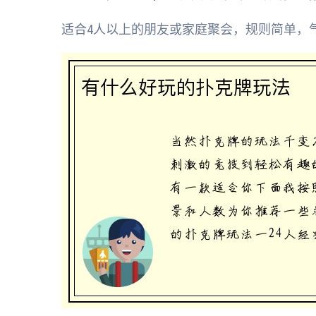
适合4人以上的朋友或家庭聚会，规则简单，