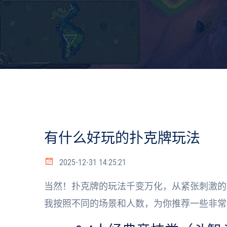
有什么好玩的扑克牌玩法
2025-12-31 14:25:21
当然！扑克牌的玩法千变万化，从紧张刺激的
我按照不同的场景和人数，为你推荐一些非常