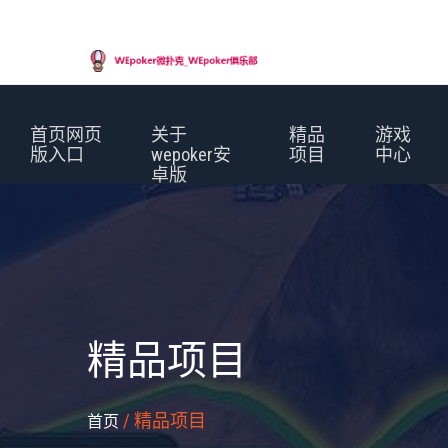
首页网页
关于
精品
游戏
版入口
wepoker安
项目
中心
卓版
精品项目
/ 精品项目
首页