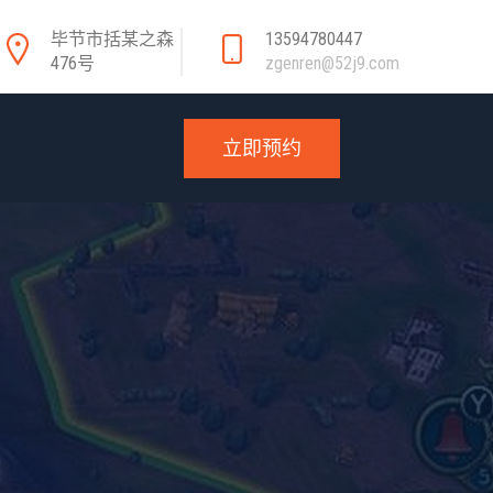
毕节市括某之森
13594780447
476号
zgenren@52j9.com
立即预约