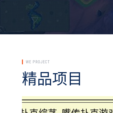
WE PROJECT
精品项目