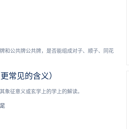
牌和公共牌公共牌，是否能组成对子、顺子、同花
（更常见的含义）
其象征意义或玄学上的学上的解读。
足