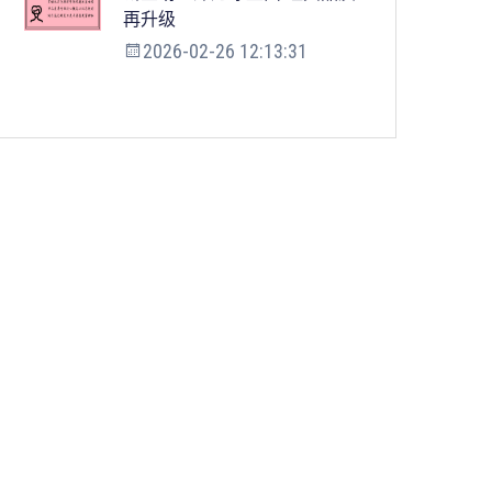
再升级
2026-02-26 12:13:31