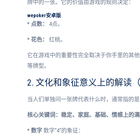
牌中的一张。它的价值由游戏的规则决定：
wepoker安卓版
*
点数：
4点。
*
花色：
红桃。
它在游戏中的重要性完全取决于你手里的其他
等牌型。
2. 文化和象征意义上的解读
当人们单独问一张牌代表什么时，通常指的是
核心关键词：稳定、家庭、基础、情感上的满
*
数字
数字“4”的象征：