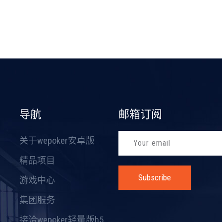
导航
邮箱订阅
关于wepoker安卓版
精品项目
Subscribe
游戏中心
集团服务
接洽wepoker轻量版h5