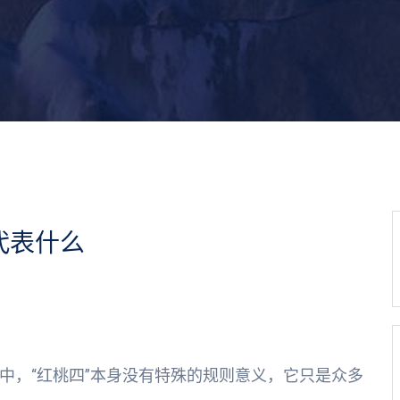
代表什么
中，“红桃四”本身没有特殊的规则意义，它只是众多