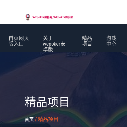
首页网页
关于
精品
游戏
版入口
wepoker安
项目
中心
卓版
精品项目
/ 精品项目
首页