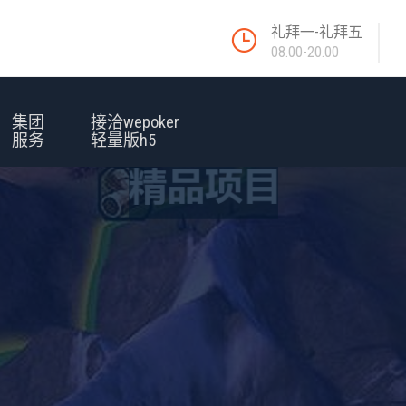
礼拜一-礼拜五
08.00-20.00
集团
接洽wepoker
服务
轻量版h5