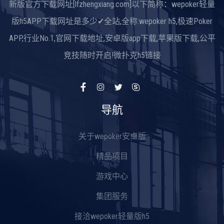
新版官方下载网址[lfzhengxiang.com]以下简称：wepoker轻量
版h5APP下载网址是多少✔全站,全称:wepoker h5,极速Poker
APP,行业No.1,官网下载地址,安卓版app下载,苹果版下载,公平
竞技随时开启!微扑克h5链接
导航
关于wepoker安卓版
精品项目
游戏中心
集团服务
接洽wepoker轻量版h5