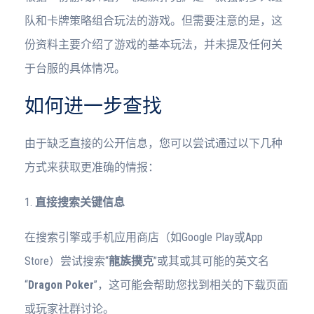
队和卡牌策略组合玩法的游戏。但需要注意的是，这
份资料主要介绍了游戏的基本玩法，并未提及任何关
于台服的具体情况。
如何进一步查找
由于缺乏直接的公开信息，您可以尝试通过以下几种
方式来获取更准确的情报：
1.
直接搜索关键信息
在搜索引擎或手机应用商店（如Google Play或App
Store）尝试搜索“
龍族撲克
”或其或其可能的英文名
“
Dragon Poker
”，这可能会帮助您找到相关的下载页面
或玩家社群讨论。