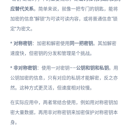
应替代关系
。简单来说，就像一把专门的钥匙，能将
加密的信息“解锁”为可读可读内容，或将普通信息“锁
定”为密文。
*
对称密钥
：加密和解密使用
同一把密钥
。其加解密
速度快，但密钥的分发和管理是个挑战。
*
非对称密钥
：使用一对密钥——
公钥和钥和私钥
。用
公钥加密的信息，只有对应的私钥才能解密，反之亦
然。这种方式更灵活，但速度相对较慢。
在实际应用中，两者常结合使用，例如用对称密钥加
密大量数据，再用非对称密钥来加密保护对称密钥本
身。