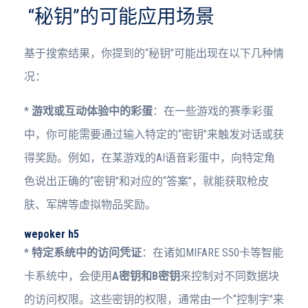
️ “秘钥”的可能应用场景
基于搜索结果，你提到的“秘钥”可能出现在以下几种情
况：
*
游戏或互动体验中的彩蛋
：在一些游戏的赛季彩蛋
中，你可能需要通过输入特定的“密钥”来触发对话或获
得奖励。例如，在某游戏的AI语音彩蛋中，向特定角
色说出正确的“密钥”和对应的“答案”，就能获取枪皮
肤、军牌等虚拟物品奖励。
wepoker h5
*
特定系统中的访问凭证
：在诸如MIFARE S50卡等智能
卡系统中，会使用
A密钥和B密钥
来控制对不同数据块
的访问权限。这些密钥的权限，通常由一个“控制字”来