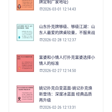
牌定制厂家地址)
2026-03-01 12:14:43
山东扑克牌够级、够级江湖：山
东人最爱的牌桌较量，不服来战
2026-02-28 12:12:37
富婆和小情人打扑克富婆选择小
情人的标准
2026-02-27 12:14:50
姚记扑克白变蓝面-姚记扑克焕
新登场：深邃冰蓝面 经典品质
再升级
2026-02-26 12:13:31