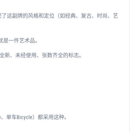
体现了这副牌的风格和定位（如经典、复古、时尚、艺
就是一件艺术品。
全新、未经使用、张数齐全的标志。
单车Bicycle）都采用这种。