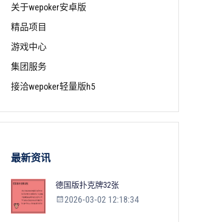
关于wepoker安卓版
精品项目
游戏中心
集团服务
接洽wepoker轻量版h5
最新资讯
德国版扑克牌32张
2026-03-02 12:18:34