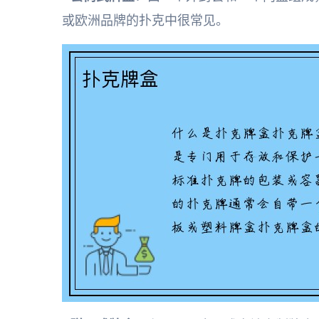
或欧洲品牌的扑克中很常见。