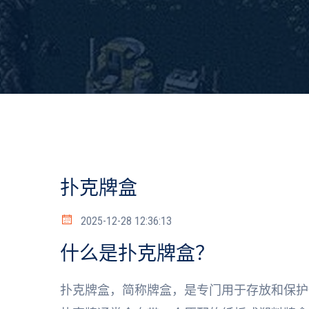
扑克牌盒
2025-12-28 12:36:13
什么是扑克牌盒？
扑克牌盒，简称牌盒，是专门用于存放和保护