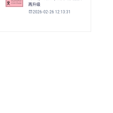
再升级
2026-02-26 12:13:31