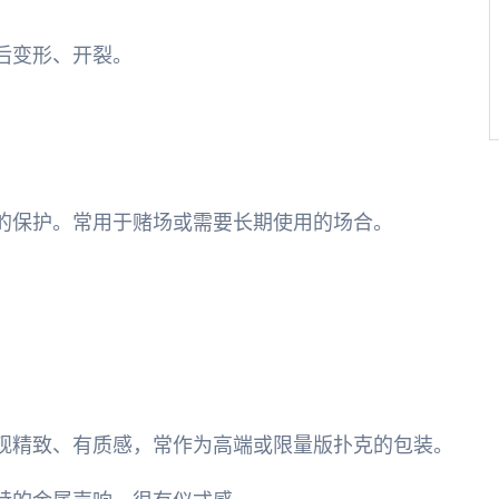
后变形、开裂。
的保护。常用于赌场或需要长期使用的场合。
观精致、有质感，常作为高端或限量版扑克的包装。