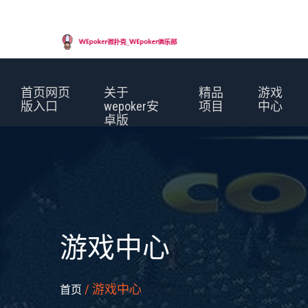
首页网页
关于
精品
游戏
版入口
wepoker安
项目
中心
卓版
游戏中心
/ 游戏中心
首页