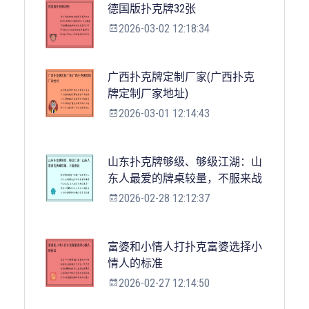
德国版扑克牌32张
2026-03-02 12:18:34
广西扑克牌定制厂家(广西扑克
牌定制厂家地址)
2026-03-01 12:14:43
山东扑克牌够级、够级江湖：山
东人最爱的牌桌较量，不服来战
2026-02-28 12:12:37
富婆和小情人打扑克富婆选择小
情人的标准
2026-02-27 12:14:50