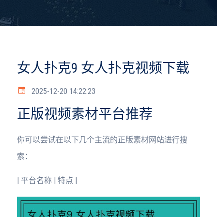
女人扑克9 女人扑克视频下载
2025-12-20 14:22:23
正版视频素材平台推荐
你可以尝试在以下几个主流的正版素材网站进行搜
索：
| 平台名称 | 特点 |