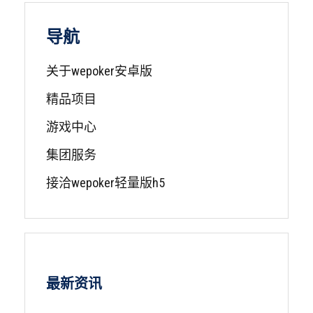
导航
关于wepoker安卓版
精品项目
游戏中心
集团服务
接洽wepoker轻量版h5
最新资讯