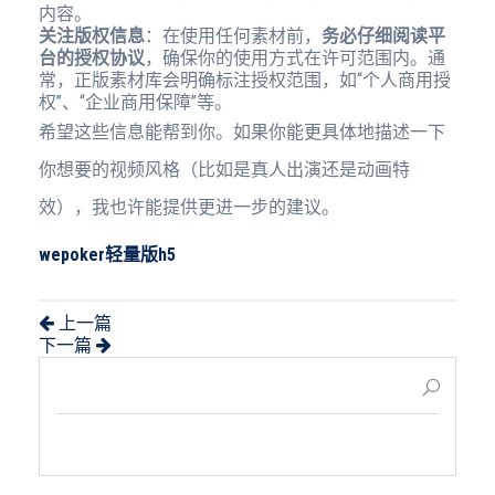
内容。
关注版权信息
：在使用任何素材前，
务必仔细阅读平
台的授权协议
，确保你的使用方式在许可范围内。通
常，正版素材库会明确标注授权范围，如“个人商用授
权”、“企业商用保障”等。
希望这些信息能帮到你。如果你能更具体地描述一下
你想要的视频风格（比如是真人出演还是动画特
效），我也许能提供更进一步的建议。
wepoker轻量版h5
上一篇
下一篇