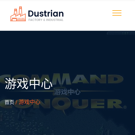
游戏中心
/ 游戏中心
首页